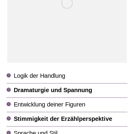
Logik der Handlung
Dramaturgie und Spannung
Entwicklung deiner Figuren
Stimmigkeit der Erzählperspektive
Sprache und Stil