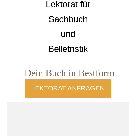
Lektorat für
Sachbuch
und
Belletristik
Dein Buch in Bestform
LEKTORAT ANFRAGEN