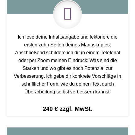
Ich lese deine Inhaltsangabe und lektoriere die
ersten zehn Seiten deines Manuskriptes.
Anschließend schildere ich dir in einem Telefonat
oder per Zoom meinen Eindruck: Was sind die
Stärken und wo gibt es noch Potenzial zur
Verbesserung. Ich gebe dir konkrete Vorschläge in
schriftlicher Form, wie du deinen Text durch
Überarbeitung selbst verbessern kannst.
240 € zzgl. MwSt.