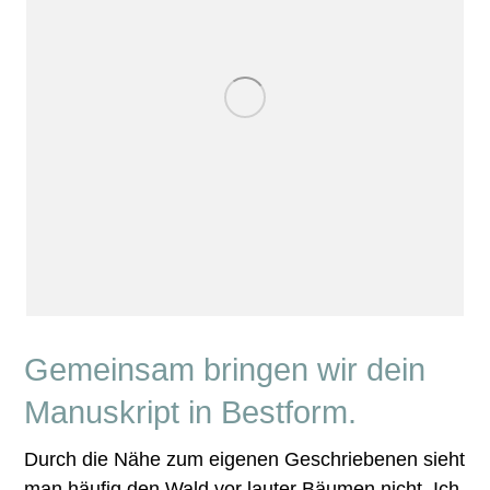
Gemeinsam bringen wir dein
Manuskript in Bestform.
Durch die Nähe zum eigenen Geschriebenen sieht
man häufig den Wald vor lauter Bäumen nicht. Ich