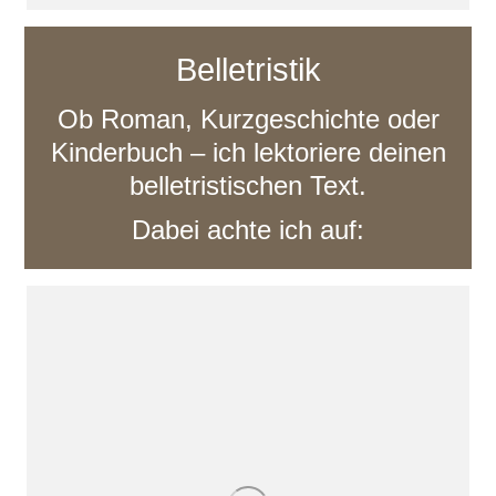
Belletristik
Ob Roman, Kurzgeschichte oder
Kinderbuch – ich lektoriere deinen
belletristischen Text.
Dabei achte ich auf: