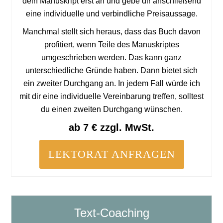
dein Manuskript erst an und gebe dir anschließend
eine individuelle und verbindliche Preisaussage.
Manchmal stellt sich heraus, dass das Buch davon
profitiert, wenn Teile des Manuskriptes
umgeschrieben werden. Das kann ganz
unterschiedliche Gründe haben. Dann bietet sich
ein zweiter Durchgang an. In jedem Fall würde ich
mit dir eine individuelle Vereinbarung treffen, solltest
du einen zweiten Durchgang wünschen.
ab 7 € zzgl. MwSt.
LEKTORAT ANFRAGEN
Text-Coaching