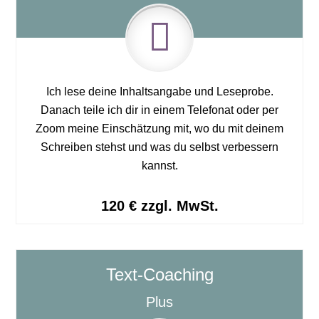
Ich lese deine Inhaltsangabe und Leseprobe.
Danach teile ich dir in einem Telefonat oder per
Zoom meine Einschätzung mit, wo du mit deinem
Schreiben stehst und was du selbst verbessern
kannst.
120 € zzgl. MwSt.
Text-Coaching
Plus