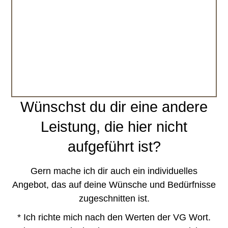
Marcus Johanus · Autor und Teil der
Schreibdilettanten
Wünschst du dir eine andere
Leistung, die hier nicht
aufgeführt ist?
Gern mache ich dir auch ein individuelles
Angebot, das auf deine Wünsche und Bedürfnisse
zugeschnitten ist.
* Ich richte mich nach den Werten der VG Wort.