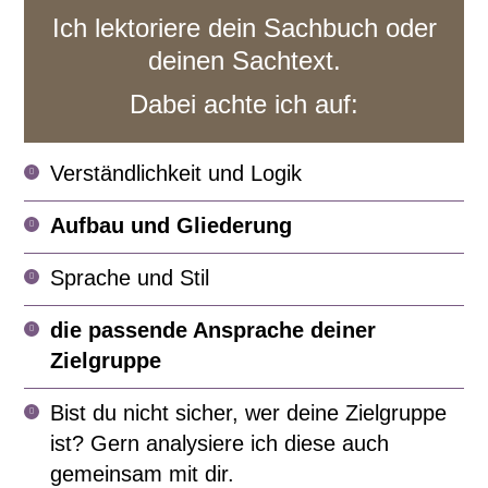
Ich lektoriere dein Sachbuch oder
deinen Sachtext.
Dabei achte ich auf:
Verständlichkeit und Logik
Aufbau und Gliederung
Sprache und Stil
die passende Ansprache deiner
Zielgruppe
Bist du nicht sicher, wer deine Zielgruppe
ist? Gern analysiere ich diese auch
gemeinsam mit dir.