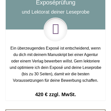
Exposéprüfung
und Lektorat deiner Leseprobe
Ein überzeugendes Exposé ist entscheidend, wenn
du dich mit deinem Manuskript bei einer Agentur
oder einem Verlag bewerben willst. Gern lektoriere
und optimiere ich dein Exposé und deine Leseprobe
(bis zu 30 Seiten), damit wir die besten
Voraussetzungen für deine Bewerbung schaffen.
420 € zzgl. MwSt.