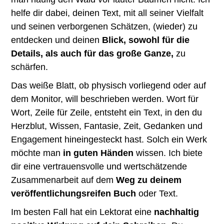
helfe dir dabei, deinen Text, mit all seiner Vielfalt
und seinen verborgenen Schätzen, (wieder) zu
entdecken und deinen
Blick, sowohl für die
Details, als auch für das große Ganze,
zu
schärfen.
Das weiße Blatt, ob physisch vorliegend oder auf
dem Monitor, will beschrieben werden. Wort für
Wort, Zeile für Zeile, entsteht ein Text, in den du
Herzblut, Wissen, Fantasie, Zeit, Gedanken und
Engagement hineingesteckt hast. Solch ein Werk
möchte man
in guten Händen
wissen. Ich biete
dir eine vertrauensvolle und wertschätzende
Zusammenarbeit auf dem
Weg zu deinem
veröffentlichungsreifen Buch
oder Text.
Im besten Fall hat ein Lektorat eine
nachhaltig